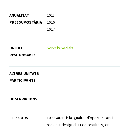
ANUALITAT
2025
PRESSUPOSTÀRIA
2026
2027
UNITAT
Serveis Socials
RESPONSABLE
ALTRES UNITATS
PARTICIPANTS
OBSERVACIONS
FITES ODS
10.3 Garantir la igualtat d’oportunitats i
reduir la desigualtat de resultats, en