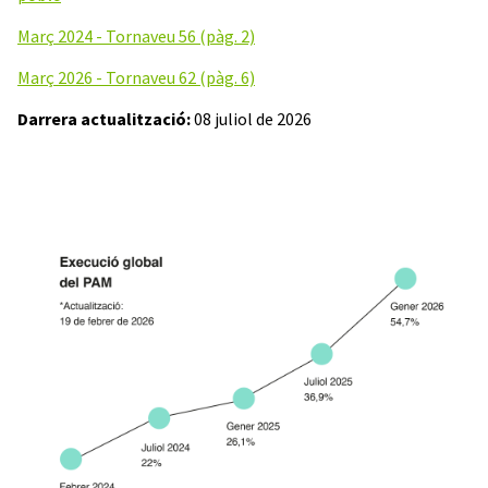
Març 2024 - Tornaveu 56 (pàg. 2)
Març 2026 - Tornaveu 62 (pàg. 6)
Darrera actualització:
08 juliol de 2026