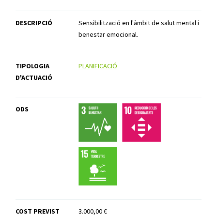
DESCRIPCIÓ
Sensibilització en l'àmbit de salut mental i
benestar emocional.
TIPOLOGIA
PLANIFICACIÓ
D'ACTUACIÓ
ODS
COST PREVIST
3.000,00 €