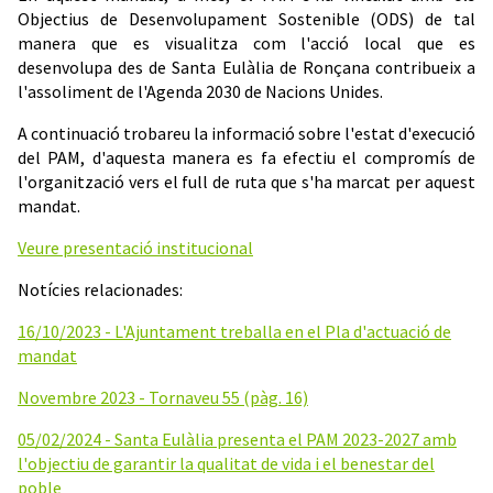
Objectius de Desenvolupament Sostenible (ODS) de tal
manera que es visualitza com l'acció local que es
desenvolupa des de Santa Eulàlia de Ronçana contribueix a
l'assoliment de l'Agenda 2030 de Nacions Unides.
A continuació trobareu la informació sobre l'estat d'execució
del PAM, d'aquesta manera es fa efectiu el compromís de
l'organització vers el full de ruta que s'ha marcat per aquest
mandat.
Veure presentació institucional
Notícies relacionades:
16/10/2023 - L'Ajuntament treballa en el Pla d'actuació de
mandat
Novembre 2023 - Tornaveu 55 (pàg. 16)
05/02/2024 - Santa Eulàlia presenta el PAM 2023-2027 amb
l'objectiu de garantir la qualitat de vida i el benestar del
poble