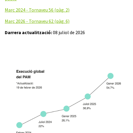
Març 2024 - Tornaveu 56 (pàg. 2)
Març 2026 - Tornaveu 62 (pàg. 6)
Darrera actualització:
08 juliol de 2026