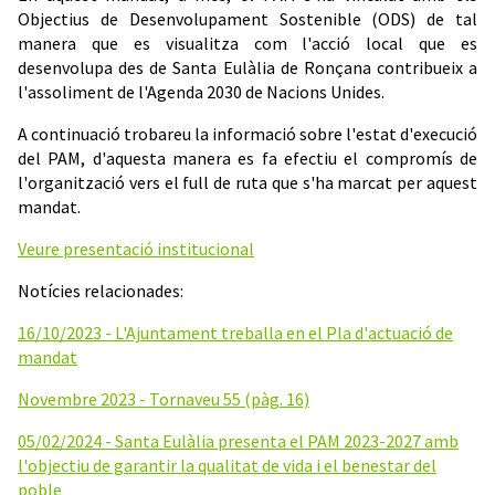
Objectius de Desenvolupament Sostenible (ODS) de tal
manera que es visualitza com l'acció local que es
desenvolupa des de Santa Eulàlia de Ronçana contribueix a
l'assoliment de l'Agenda 2030 de Nacions Unides.
A continuació trobareu la informació sobre l'estat d'execució
del PAM, d'aquesta manera es fa efectiu el compromís de
l'organització vers el full de ruta que s'ha marcat per aquest
mandat.
Veure presentació institucional
Notícies relacionades:
16/10/2023 - L'Ajuntament treballa en el Pla d'actuació de
mandat
Novembre 2023 - Tornaveu 55 (pàg. 16)
05/02/2024 - Santa Eulàlia presenta el PAM 2023-2027 amb
l'objectiu de garantir la qualitat de vida i el benestar del
poble