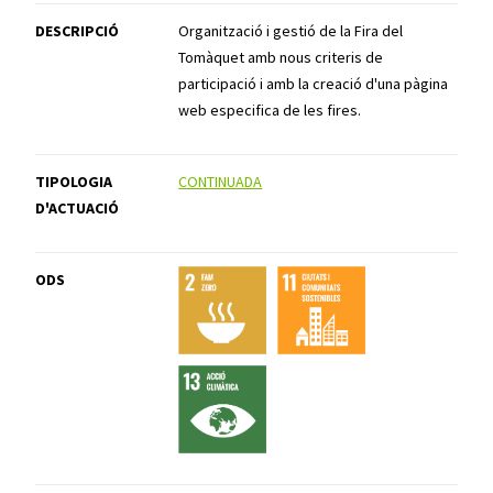
DESCRIPCIÓ
Organització i gestió de la Fira del
Tomàquet amb nous criteris de
participació i amb la creació d'una pàgina
web especifica de les fires.
TIPOLOGIA
CONTINUADA
D'ACTUACIÓ
ODS