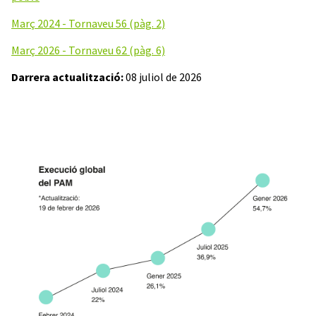
Març 2024 - Tornaveu 56 (pàg. 2)
Març 2026 - Tornaveu 62 (pàg. 6)
Darrera actualització:
08 juliol de 2026