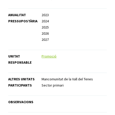
ANUALITAT
2023
PRESSUPOSTÀRIA
2024
2025
2026
2027
UNITAT
Promoció
RESPONSABLE
ALTRES UNITATS
Mancomunitat de la Vall del Tenes
PARTICIPANTS
Sector primari
OBSERVACIONS