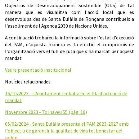
Objectius de Desenvolupament Sostenible (ODS) de tal
manera que es visualitza com l'acció local que es
desenvolupa des de Santa Eulàlia de Ronçana contribueix a
l'assoliment de l'Agenda 2030 de Nacions Unides.
A continuació trobareu la informació sobre l'estat d'execució
del PAM, d'aquesta manera es fa efectiu el compromís de
l'organització vers el full de ruta que s'ha marcat per aquest
mandat.
Veure presentació institucional
Notícies relacionades:
16/10/2023 - L'Ajuntament treballa en el Pla d'actuació de
mandat
Novembre 2023 - Tornaveu 55 (pàg. 16)
05/02/2024 - Santa Eulàlia presenta el PAM 2023-2027 amb
l'objectiu de garantir la qualitat de vida i el benestar del
poble